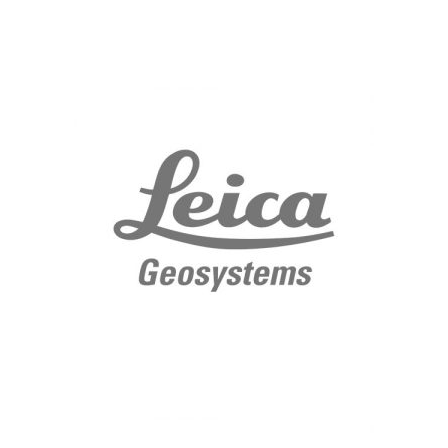
Leica Geosystems