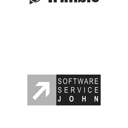
Software Service John