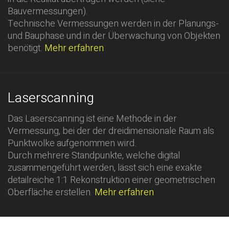
Bauvermessungen).
Technische Vermessungen werden in der Planungs-
und Bauphase und in der Überwachung von Objekten
benötigt.
Mehr erfahren
Laserscanning
Das Laserscanning ist eine Methode in der
Vermessung, bei der der dreidimensionale Raum als
Punktwolke aufgenommen wird.
Durch mehrere Standpunkte, welche digital
zusammengeführt werden, lässt sich eine exakte
detailreiche 1:1 Rekonstruktion einer geometrischen
Oberfläche erstellen.
Mehr erfahren